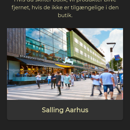
fjernet, hvis de ikke er tilgængelige i den
butik.
Salling Aarhus