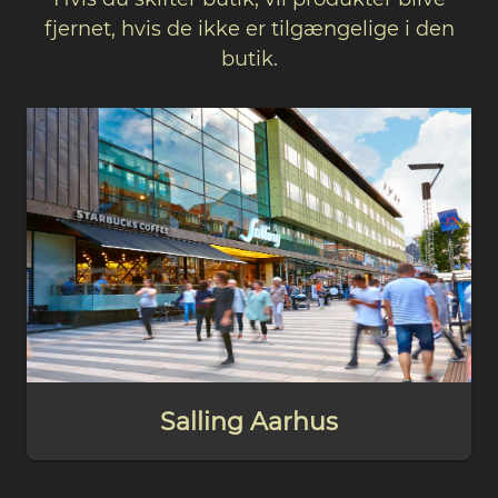
fjernet, hvis de ikke er tilgængelige i den
butik.
Salling Aarhus