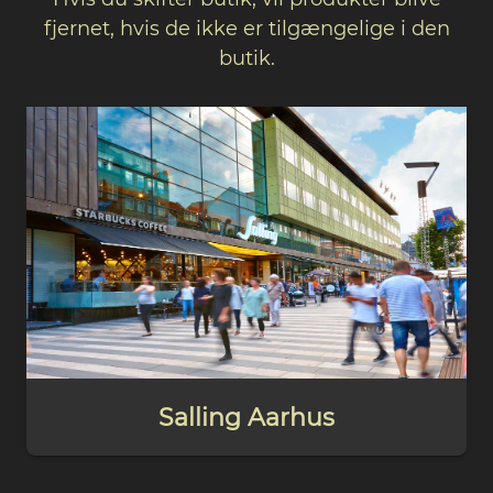
fjernet, hvis de ikke er tilgængelige i den
butik.
Salling Aarhus