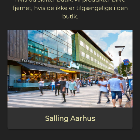
fjernet, hvis de ikke er tilgængelige i den
butik.
Salling Aarhus