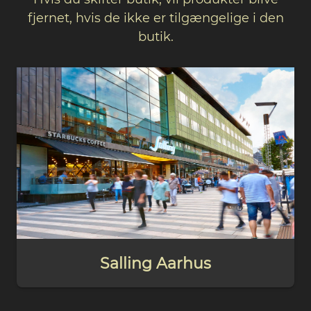
fjernet, hvis de ikke er tilgængelige i den
butik.
Salling Aarhus